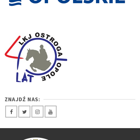
ZNAJDŹ NAS: