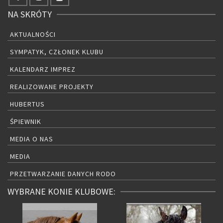
NA SKRÓTY
AKTUALNOŚCI
SYMPATYK, CZŁONEK KLUBU
KALENDARZ IMPREZ
REALIZOWANE PROJEKTY
HUBERTUS
ŚPIEWNIK
MEDIA O NAS
MEDIA
PRZETWARZANIE DANYCH RODO
WYBRANE KONIE KLUBOWE: