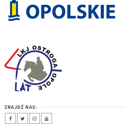
ZNAJDŹ NAS: