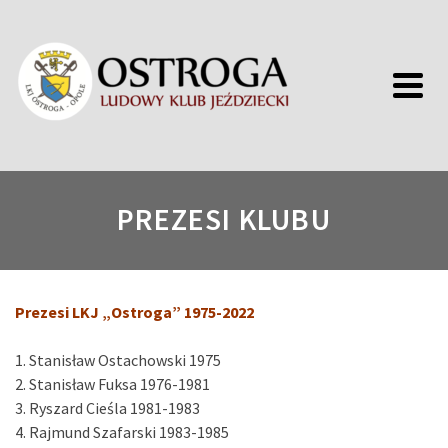
PREZESI KLUBU
Prezesi LKJ „Ostroga” 1975-2022
1. Stanisław Ostachowski 1975
2. Stanisław Fuksa 1976-1981
3. Ryszard Cieśla 1981-1983
4. Rajmund Szafarski 1983-1985