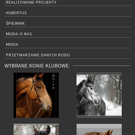
REALIZOWANE PROJEKTY
HUBERTUS
ŚPIEWNIK
MEDIA O NAS
MEDIA
PRZETWARZANIE DANYCH RODO
WYBRANE KONIE KLUBOWE: