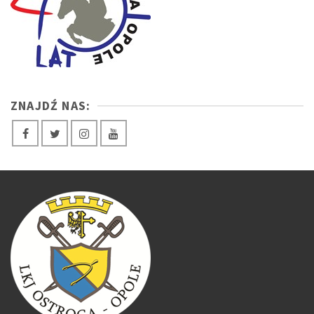
ZNAJDŹ NAS: