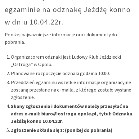
egzaminie na odznakę Jeżdżę konno
w dniu 10.04.22r.
Poniżej najważniejsze informacje oraz dokumenty do
pobrania.
Organizatorem odznaki jest Ludowy Klub Jeździecki
„Ostroga” w Opolu.
Planowane rozpoczęcie odznaki godzina 10:00.
Przeddzień egzaminu wszelkie informacje organizacyjne
zostaną przesłane na e-maila, z którego zostało wysłane
zgłoszenie.
Skany zgłoszenia i dokumentów należy przesyłać na
adres e-mail: biuro@ostroga.opole.pl, tytuł: Odznaka
Jeżdżę konno 10.04.22r.
Zgłoszenie składa się z: (poniżej do pobrania)