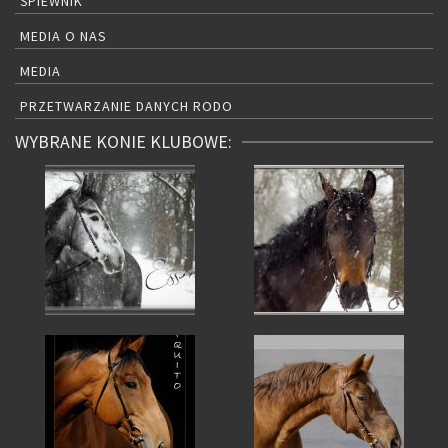
ŚPIEWNIK
MEDIA O NAS
MEDIA
PRZETWARZANIE DANYCH RODO
WYBRANE KONIE KLUBOWE: