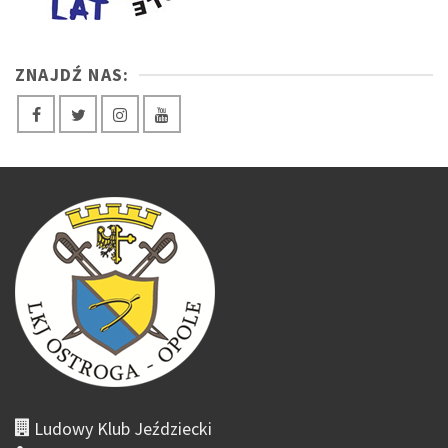
ZNAJDŹ NAS:
Ludowy Klub Jeździecki