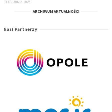
31 GRUDNIA 2025
ARCHIWUM AKTUALNOŚCI
Nasi Partnerzy