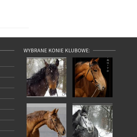
WYBRANE KONIE KLUBOWE: