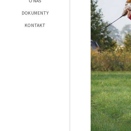
O NAS
DOKUMENTY
KONTAKT