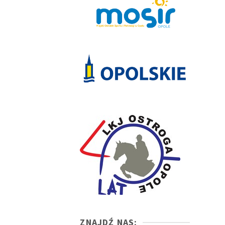
ZNAJDŹ NAS: