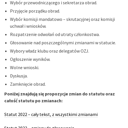
Wybór przewodniczącego i sekretarza obrad.
Przyjęcie porządku obrad.
Wybór komisji mandatowo – skrutacyjnej oraz komisji
uchwał i wniosków.
Rozpatrzenie odwołań od utraty członkostwa.
Głosowanie nad poszczególnymi zmianami w statucie.
Wybory władz klubu oraz delegatów OZJ.
Ogłoszenie wyników.
Wolne wnioski.
Dyskusja.
Zamknięcie obrad.
Poniżej znajdują się propozycje zmian do statutu oraz
całość statutu po zmianach:
Statut 2022 – cały tekst, z wszystkimi zmianami