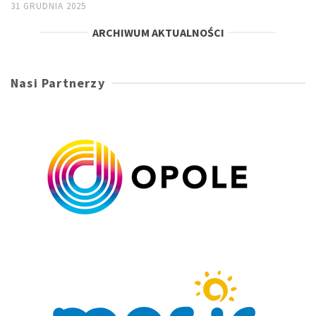
31 GRUDNIA 2025
ARCHIWUM AKTUALNOŚCI
Nasi Partnerzy