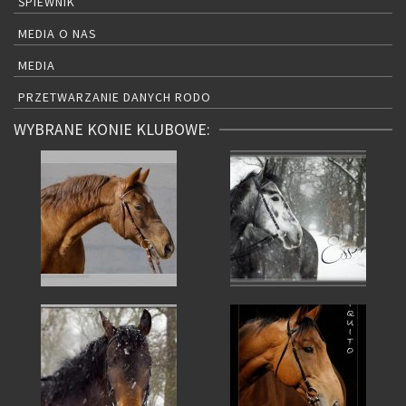
ŚPIEWNIK
MEDIA O NAS
MEDIA
PRZETWARZANIE DANYCH RODO
WYBRANE KONIE KLUBOWE: