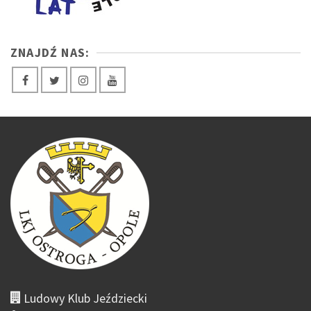
ZNAJDŹ NAS:
Ludowy Klub Jeździecki