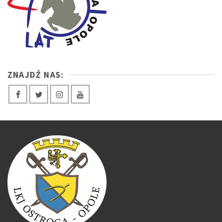
ZNAJDŹ NAS: