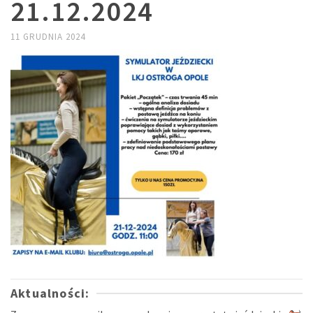
21.12.2024
11 GRUDNIA 2024
Aktualności: