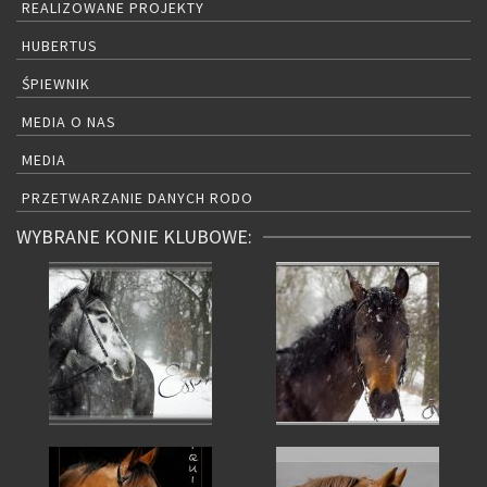
REALIZOWANE PROJEKTY
HUBERTUS
ŚPIEWNIK
MEDIA O NAS
MEDIA
PRZETWARZANIE DANYCH RODO
WYBRANE KONIE KLUBOWE: