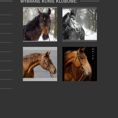
WYBRANE KONIE KLUBOWE: