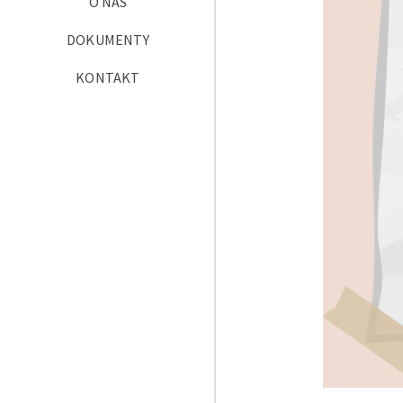
O NAS
DOKUMENTY
KONTAKT