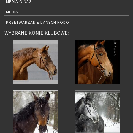
MEDIA O NAS
MEDIA
PRZETWARZANIE DANYCH RODO
WYBRANE KONIE KLUBOWE: