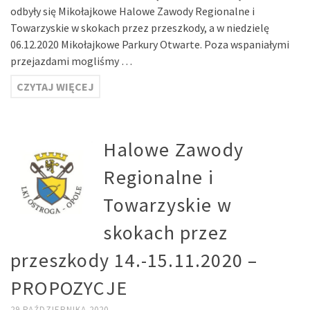
odbyły się Mikołajkowe Halowe Zawody Regionalne i
Towarzyskie w skokach przez przeszkody, a w niedzielę
06.12.2020 Mikołajkowe Parkury Otwarte. Poza wspaniałymi
przejazdami mogliśmy …
CZYTAJ WIĘCEJ
Halowe Zawody
Regionalne i
Towarzyskie w
skokach przez
przeszkody 14.-15.11.2020 –
PROPOZYCJE
29 PAŹDZIERNIKA 2020