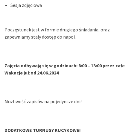
Sesja zdjęciowa
Poczęstunek jest w formie drugiego śniadania, oraz
zapewniamy stały dostęp do napoi.
Zajęcia odbywają się w godzinach: 8:00 – 13:00 przez całe
Wakacje już od 24.06.2024
Możliwość zapisów na pojedyncze dni!
DODATKOWE TURNUSY KUCYKOWE!