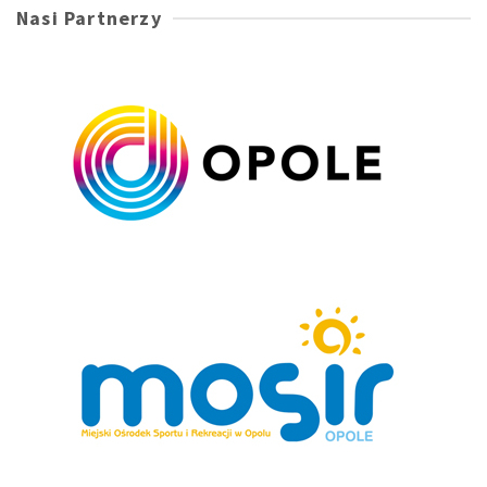
Nasi Partnerzy