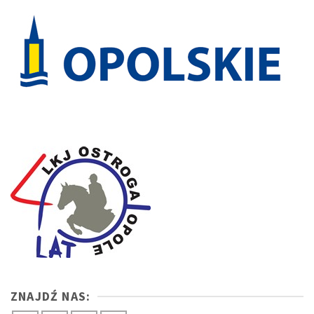
ZNAJDŹ NAS: