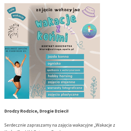
Drodzy Rodzice, Drogie Dzieci!
Serdecznie zapraszamy na zajęcia wakacyjne „Wakacje z