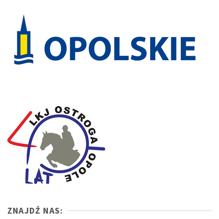
ZNAJDŹ NAS: