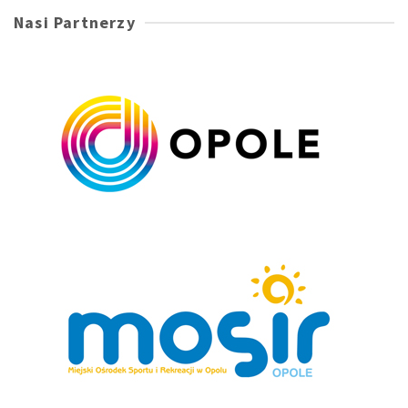
Nasi Partnerzy