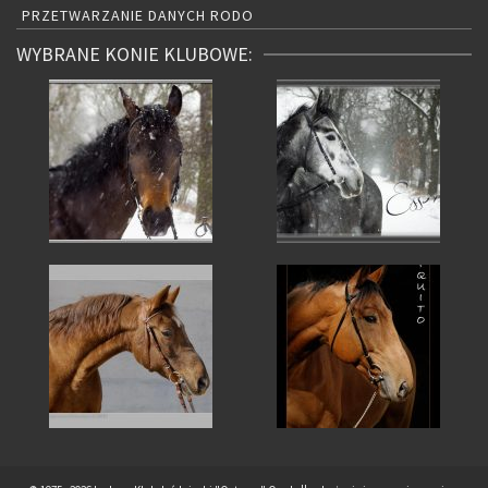
PRZETWARZANIE DANYCH RODO
WYBRANE KONIE KLUBOWE: