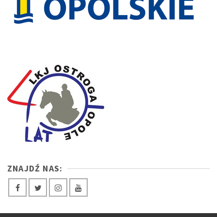
ZNAJDŹ NAS: