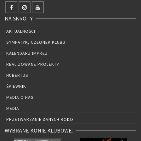
NA SKRÓTY
AKTUALNOŚCI
SYMPATYK, CZŁONEK KLUBU
KALENDARZ IMPREZ
REALIZOWANE PROJEKTY
HUBERTUS
ŚPIEWNIK
MEDIA O NAS
MEDIA
PRZETWARZANIE DANYCH RODO
WYBRANE KONIE KLUBOWE: