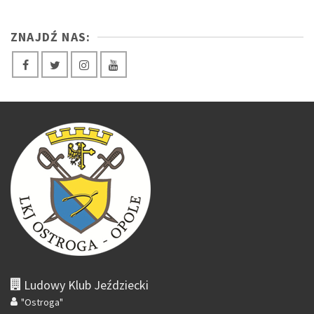
ZNAJDŹ NAS:
Ludowy Klub Jeździecki
"Ostroga"