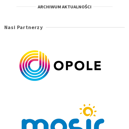
ARCHIWUM AKTUALNOŚCI
Nasi Partnerzy