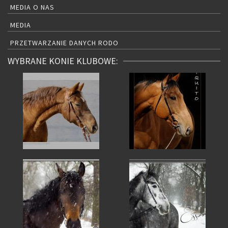
MEDIA O NAS
MEDIA
PRZETWARZANIE DANYCH RODO
WYBRANE KONIE KLUBOWE: